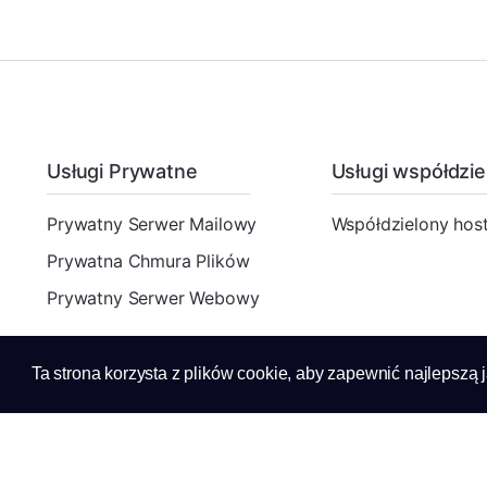
Usługi Prywatne
Usługi współdzie
Prywatny Serwer Mailowy
Współdzielony host
Prywatna Chmura Plików
Prywatny Serwer Webowy
Ta strona korzysta z plików cookie, aby zapewnić najlepszą j