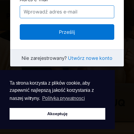
Prześlij
Nie zarejestrowany?
Utwórz nowe konto
Ta strona korzysta z plików cookie, aby
zapewnić najlepszą jakość korzystania z
naszej witryny.
Polityka prywatnosci
Akceptuję