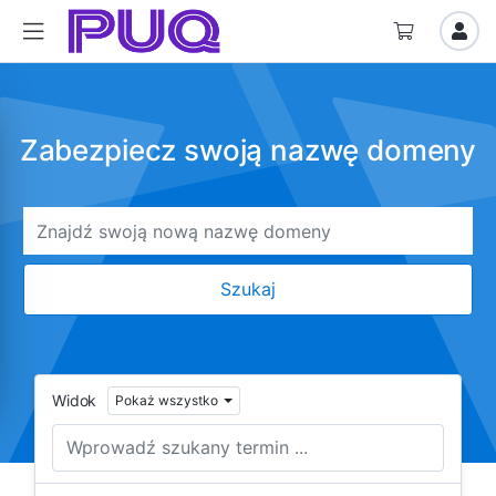
Zabezpiecz swoją nazwę domeny
Widok
Pokaż wszystko