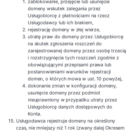
zablokowanie, przejęcie lub usunięcie
domeny wskutek zalegania przez
Usługobiorcę z płatnościami na rzecz
Usługodawcy lub ich brakiem,
rejestrację domeny w złej wierze,
utratę praw do domeny przez Usługobiorcę
na skutek zgłoszenia roszczeń do
zarejestrowanej domeny przez osobę trzecią
i rozstrzygnięcia tych roszczeń zgodnie z
obowiązującymi przepisami prawa lub
postanowieniami warunków rejestracji
domen, o których mowa w ust. 10 powyżej,
dokonanie zmian w konfiguracji domeny,
usunięcie domeny przez podmiot
nieuprawniony w przypadku utraty przez
Usługobiorcę danych dostępowych do
Konta.
Usługodawca rejestruje domeny na określony
czas, nie mniejszy niż 1 rok (zwany dalej Okresem