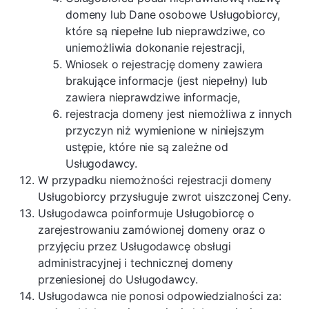
domeny lub Dane osobowe Usługobiorcy,
które są niepełne lub nieprawdziwe, co
uniemożliwia dokonanie rejestracji,
Wniosek o rejestrację domeny zawiera
brakujące informacje (jest niepełny) lub
zawiera nieprawdziwe informacje,
rejestracja domeny jest niemożliwa z innych
przyczyn niż wymienione w niniejszym
ustępie, które nie są zależne od
Usługodawcy.
W przypadku niemożności rejestracji domeny
Usługobiorcy przysługuje zwrot uiszczonej Ceny.
Usługodawca poinformuje Usługobiorcę o
zarejestrowaniu zamówionej domeny oraz o
przyjęciu przez Usługodawcę obsługi
administracyjnej i technicznej domeny
przeniesionej do Usługodawcy.
Usługodawca nie ponosi odpowiedzialności za: