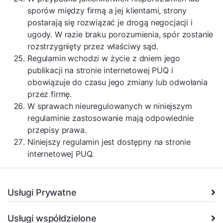
sporów między firmą a jej klientami, strony
postarają się rozwiązać je drogą negocjacji i
ugody. W razie braku porozumienia, spór zostanie
rozstrzygnięty przez właściwy sąd.
Regulamin wchodzi w życie z dniem jego
publikacji na stronie internetowej PUQ i
obowiązuje do czasu jego zmiany lub odwołania
przez firmę.
W sprawach nieuregulowanych w niniejszym
regulaminie zastosowanie mają odpowiednie
przepisy prawa.
Niniejszy regulamin jest dostępny na stronie
internetowej PUQ.
Usługi Prywatne
Usługi współdzielone