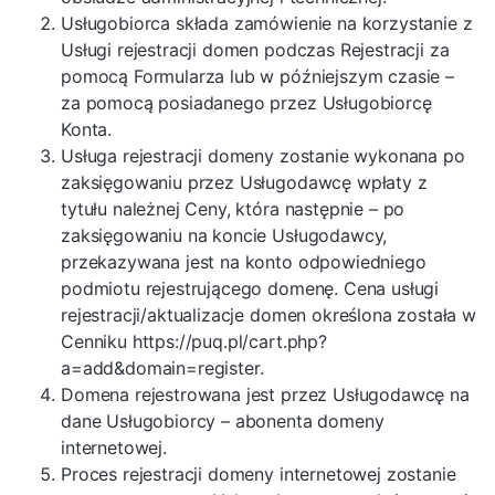
Usługobiorca składa zamówienie na korzystanie z
Usługi rejestracji domen podczas Rejestracji za
pomocą Formularza lub w późniejszym czasie –
za pomocą posiadanego przez Usługobiorcę
Konta.
Usługa rejestracji domeny zostanie wykonana po
zaksięgowaniu przez Usługodawcę wpłaty z
tytułu należnej Ceny, która następnie – po
zaksięgowaniu na koncie Usługodawcy,
przekazywana jest na konto odpowiedniego
podmiotu rejestrującego domenę. Cena usługi
rejestracji/aktualizacje domen określona została w
Cenniku https://puq.pl/cart.php?
a=add&domain=register.
Domena rejestrowana jest przez Usługodawcę na
dane Usługobiorcy – abonenta domeny
internetowej.
Proces rejestracji domeny internetowej zostanie