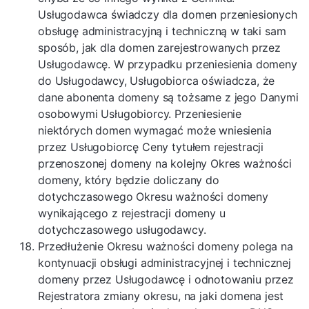
Usługodawca świadczy dla domen przeniesionych
obsługę administracyjną i techniczną w taki sam
sposób, jak dla domen zarejestrowanych przez
Usługodawcę. W przypadku przeniesienia domeny
do Usługodawcy, Usługobiorca oświadcza, że
dane abonenta domeny są tożsame z jego Danymi
osobowymi Usługobiorcy. Przeniesienie
niektórych domen wymagać może wniesienia
przez Usługobiorcę Ceny tytułem rejestracji
przenoszonej domeny na kolejny Okres ważności
domeny, który będzie doliczany do
dotychczasowego Okresu ważności domeny
wynikającego z rejestracji domeny u
dotychczasowego usługodawcy.
Przedłużenie Okresu ważności domeny polega na
kontynuacji obsługi administracyjnej i technicznej
domeny przez Usługodawcę i odnotowaniu przez
Rejestratora zmiany okresu, na jaki domena jest