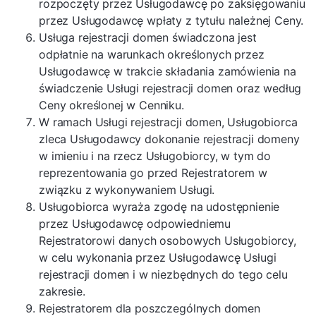
rozpoczęty przez Usługodawcę po zaksięgowaniu
przez Usługodawcę wpłaty z tytułu należnej Ceny.
Usługa rejestracji domen świadczona jest
odpłatnie na warunkach określonych przez
Usługodawcę w trakcie składania zamówienia na
świadczenie Usługi rejestracji domen oraz według
Ceny określonej w Cenniku.
W ramach Usługi rejestracji domen, Usługobiorca
zleca Usługodawcy dokonanie rejestracji domeny
w imieniu i na rzecz Usługobiorcy, w tym do
reprezentowania go przed Rejestratorem w
związku z wykonywaniem Usługi.
Usługobiorca wyraża zgodę na udostępnienie
przez Usługodawcę odpowiedniemu
Rejestratorowi danych osobowych Usługobiorcy,
w celu wykonania przez Usługodawcę Usługi
rejestracji domen i w niezbędnych do tego celu
zakresie.
Rejestratorem dla poszczególnych domen