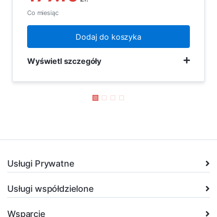
Co miesiąc
Dodaj do koszyka
Wyświetl szczegóły
Usługi Prywatne
Usługi współdzielone
Wsparcie