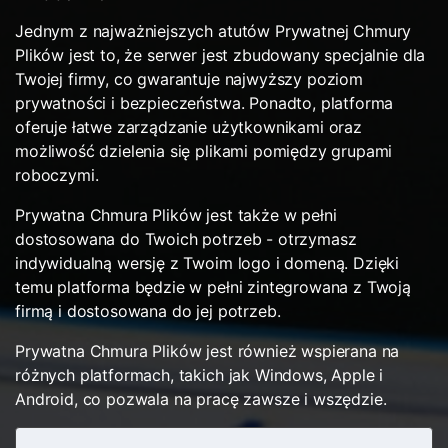
Jednym z najważniejszych atutów Prywatnej Chmury
Plików jest to, że serwer jest zbudowany specjalnie dla
Twojej firmy, co gwarantuje najwyższy poziom
prywatności i bezpieczeństwa. Ponadto, platforma
oferuje łatwe zarządzanie użytkownikami oraz
możliwość dzielenia się plikami pomiędzy grupami
roboczymi.
Prywatna Chmura Plików jest także w pełni
dostosowana do Twoich potrzeb - otrzymasz
indywidualną wersję z Twoim logo i domeną. Dzięki
temu platforma będzie w pełni zintegrowana z Twoją
firmą i dostosowana do jej potrzeb.
Prywatna Chmura Plików jest również wspierana na
różnych platformach, takich jak Windows, Apple i
Android, co pozwala na pracę zawsze i wszędzie.