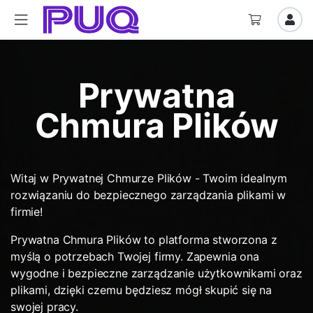
Prywatna
Chmura Plików
Witaj w Prywatnej Chmurze Plików - Twoim idealnym
rozwiązaniu do bezpiecznego zarządzania plikami w
firmie!
Prywatna Chmura Plików to platforma stworzona z
myślą o potrzebach Twojej firmy. Zapewnia ona
wygodne i bezpieczne zarządzanie użytkownikami oraz
plikami, dzięki czemu będziesz mógł skupić się na
swojej pracy.