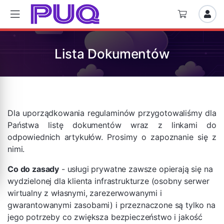
Lista Dokumentów
Dla uporządkowania regulaminów przygotowaliśmy dla
Państwa listę dokumentów wraz z linkami do
odpowiednich artykułów. Prosimy o zapoznanie się z
nimi.
Co do zasady
- usługi prywatne zawsze opierają się na
wydzielonej dla klienta infrastrukturze (osobny serwer
wirtualny z własnymi, zarezerwowanymi i
gwarantowanymi zasobami) i przeznaczone są tylko na
jego potrzeby co zwiększa bezpieczeństwo i jakość