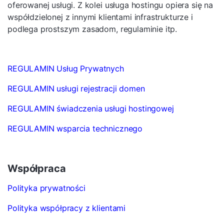
oferowanej usługi. Z kolei usługa hostingu opiera się na
współdzielonej z innymi klientami infrastrukturze i
podlega prostszym zasadom, regulaminie itp.
REGULAMIN Usług Prywatnych
REGULAMIN usługi rejestracji domen
REGULAMIN świadczenia usługi hostingowej
REGULAMIN wsparcia technicznego
Współpraca
Polityka prywatności
Polityka współpracy z klientami