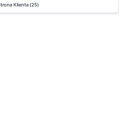
trona Klienta
(25)