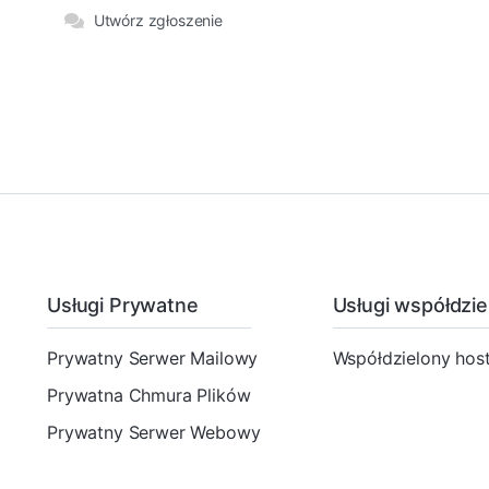
Utwórz zgłoszenie
Usługi Prywatne
Usługi współdzie
Prywatny Serwer Mailowy
Współdzielony host
Prywatna Chmura Plików
Prywatny Serwer Webowy