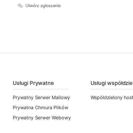
Utwórz zgłoszenie
Usługi Prywatne
Usługi współdzie
Prywatny Serwer Mailowy
Współdzielony host
Prywatna Chmura Plików
Prywatny Serwer Webowy