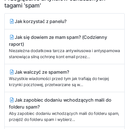
tagami 'spam'
Jak korzystać z panelu?
Jak się dowiem ze mam spam? (Codzienny
raport)
Niezależna dodatkowa tarcza antywirusowa i antyspamowa
stanowiąca silną ochronę kont email przez...
Jak walczyć ze spamem?
Wszystkie wiadomości przed tym jak trafiają do twojej
krzynki pocztowej, przetwarzane są w...
Jak zapobiec dodaniu wchodzących maili do
folderu spam?
Aby zapobiec dodaniu wchodzących maili do folderu spam,
przejdź do folderu spam i wybierz...