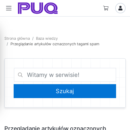
Strona główna
Baza wiedzy
Przeglądanie artykułów oznaczonych tagami spam
Przeglądanie artykułów oznaczonych