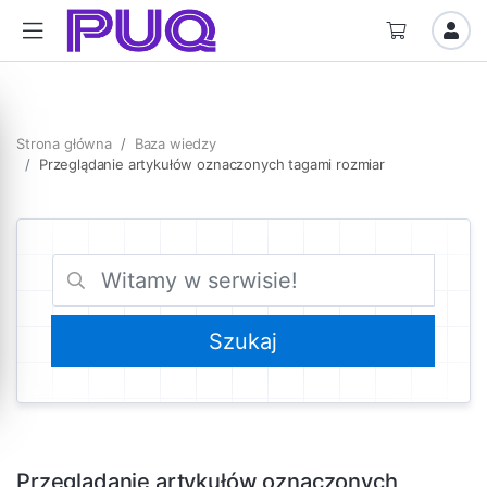
Strona główna
Baza wiedzy
Przeglądanie artykułów oznaczonych tagami rozmiar
Przeglądanie artykułów oznaczonych