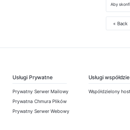
Aby skonf
« Back
Usługi Prywatne
Usługi współdzie
Prywatny Serwer Mailowy
Współdzielony host
Prywatna Chmura Plików
Prywatny Serwer Webowy