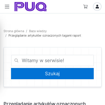
Strona główna
Baza wiedzy
Przeglądanie artykułów oznaczonych tagami raport
Przeglądanie artykułów oznaczonych