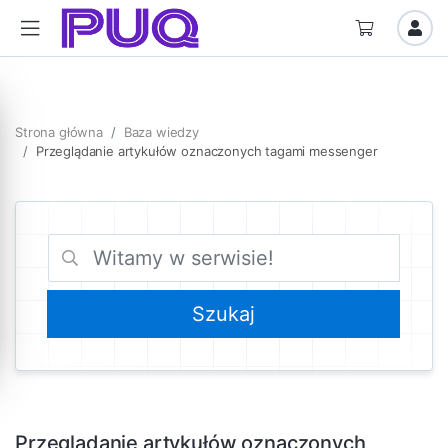
Strona główna
Baza wiedzy
Przeglądanie artykułów oznaczonych tagami messenger
Przeglądanie artykułów oznaczonych