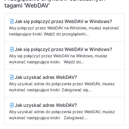
tagami 'WebDAV'
Jak się połączyć przez WebDAV w Windows?
Aby połączyć przez WebDAV na Windows, musisz wykonać
następujące kroki: Wejdź do przeglądarki...
Jak się połączyć przez WebDAV w Windows?
Aby się połączyć przez WebDAV na Windows, musisz
wykonać następujące kroki: Wejdź do...
Jak uzyskać adres WebDAV?
Aby uzyskać adres do połączenia przez WebDAV, musisz
wykonać następujące kroki: Zalogować się...
Jak uzyskać adres WebDAV?
Aby uzyskać adres do połączenia przez WebDAV, musisz
wykonać następujące kroki: Zalogować...