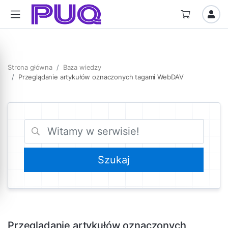
Strona główna
Baza wiedzy
Przeglądanie artykułów oznaczonych tagami WebDAV
Przeglądanie artykułów oznaczonych