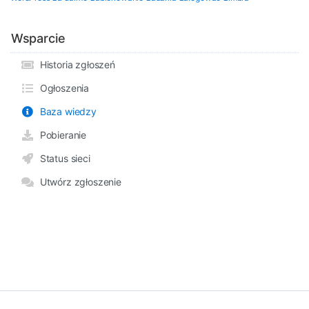
Wsparcie
Historia zgłoszeń
Ogłoszenia
Baza wiedzy
Pobieranie
Status sieci
Utwórz zgłoszenie