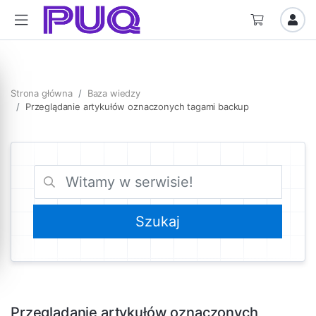
Strona główna
Baza wiedzy
Przeglądanie artykułów oznaczonych tagami backup
Przeglądanie artykułów oznaczonych