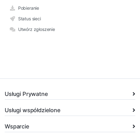
Pobieranie
Status sieci
Utwórz zgłoszenie
Usługi Prywatne
Usługi współdzielone
Wsparcie