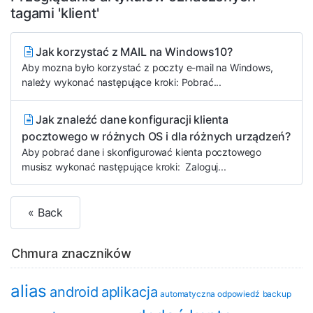
tagami 'klient'
Jak korzystać z MAIL na Windows10?
Aby mozna było korzystać z poczty e-mail na Windows,
należy wykonać następujące kroki: Pobrać...
Jak znaleźć dane konfiguracji klienta
pocztowego w różnych OS i dla różnych urządzeń?
Aby pobrać dane i skonfigurować kienta pocztowego
musisz wykonać następujące kroki: Zaloguj...
« Back
Chmura znaczników
alias
android
aplikacja
automatyczna odpowiedź
backup