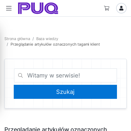
Strona główna
Baza wiedzy
Przeglądanie artykułów oznaczonych tagami klient
Przeglądanie artykułów oznaczonych