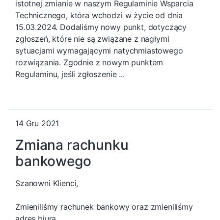
istotnej zmianie w naszym Regulaminie Wsparcia
Technicznego, która wchodzi w życie od dnia
15.03.2024. Dodaliśmy nowy punkt, dotyczący
zgłoszeń, które nie są związane z nagłymi
sytuacjami wymagającymi natychmiastowego
rozwiązania. Zgodnie z nowym punktem
Regulaminu, jeśli zgłoszenie ...
14 Gru 2021
Zmiana rachunku
bankowego
Szanowni Klienci,
Zmieniliśmy rachunek bankowy oraz zmieniliśmy
adres biura.