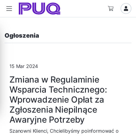
Ogłoszenia
15 Mar 2024
Zmiana w Regulaminie
Wsparcia Technicznego:
Wprowadzenie Opłat za
Zgłoszenia Niepilnące
Awaryjne Potrzeby
Szanowni Klienci, Chcielibyśmy poinformować o