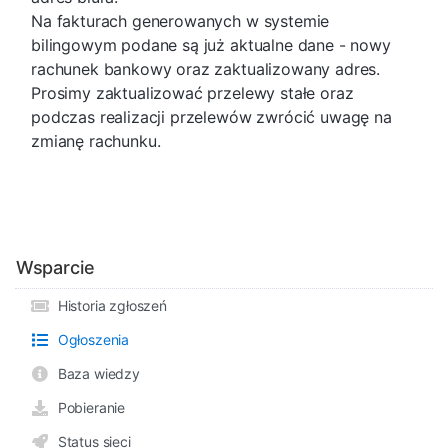
Na fakturach generowanych w systemie
bilingowym podane są już aktualne dane - nowy
rachunek bankowy oraz zaktualizowany adres.
Prosimy zaktualizować przelewy stałe oraz
podczas realizacji przelewów zwrócić uwagę na
zmianę rachunku.
Wsparcie
Historia zgłoszeń
Ogłoszenia
Baza wiedzy
Pobieranie
Status sieci