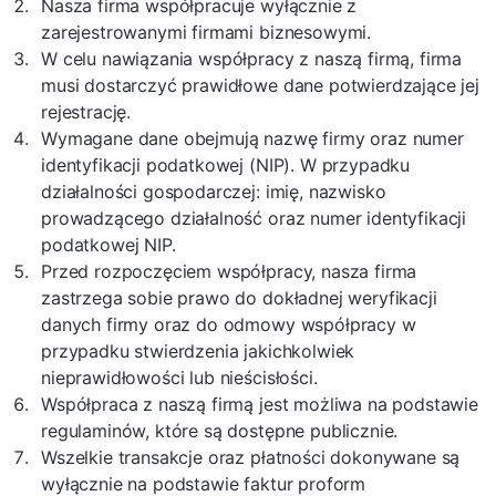
Nasza firma współpracuje wyłącznie z
zarejestrowanymi firmami biznesowymi.
W celu nawiązania współpracy z naszą firmą, firma
musi dostarczyć prawidłowe dane potwierdzające jej
rejestrację.
Wymagane dane obejmują nazwę firmy oraz numer
identyfikacji podatkowej (NIP). W przypadku
działalności gospodarczej: imię, nazwisko
prowadzącego działalność oraz numer identyfikacji
podatkowej NIP.
Przed rozpoczęciem współpracy, nasza firma
zastrzega sobie prawo do dokładnej weryfikacji
danych firmy oraz do odmowy współpracy w
przypadku stwierdzenia jakichkolwiek
nieprawidłowości lub nieścisłości.
Współpraca z naszą firmą jest możliwa na podstawie
regulaminów, które są dostępne publicznie.
Wszelkie transakcje oraz płatności dokonywane są
wyłącznie na podstawie faktur proform