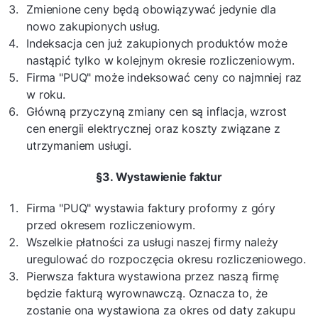
Zmienione ceny będą obowiązywać jedynie dla
nowo zakupionych usług.
Indeksacja cen już zakupionych produktów może
nastąpić tylko w kolejnym okresie rozliczeniowym.
Firma "PUQ" może indeksować ceny co najmniej raz
w roku.
Główną przyczyną zmiany cen są inflacja, wzrost
cen energii elektrycznej oraz koszty związane z
utrzymaniem usługi.
§3. Wystawienie faktur
Firma "PUQ" wystawia faktury proformy z góry
przed okresem rozliczeniowym.
Wszelkie płatności za usługi naszej firmy należy
uregulować do rozpoczęcia okresu rozliczeniowego.
Pierwsza faktura wystawiona przez naszą firmę
będzie fakturą wyrownawczą. Oznacza to, że
zostanie ona wystawiona za okres od daty zakupu