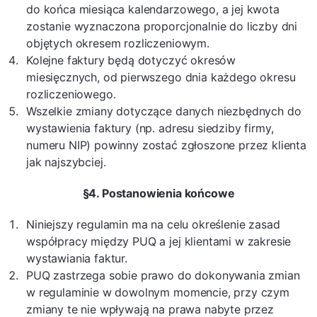
do końca miesiąca kalendarzowego, a jej kwota
zostanie wyznaczona proporcjonalnie do liczby dni
objętych okresem rozliczeniowym.
Kolejne faktury będą dotyczyć okresów
miesięcznych, od pierwszego dnia każdego okresu
rozliczeniowego.
Wszelkie zmiany dotyczące danych niezbędnych do
wystawienia faktury (np. adresu siedziby firmy,
numeru NIP) powinny zostać zgłoszone przez klienta
jak najszybciej.
§4. Postanowienia końcowe
Niniejszy regulamin ma na celu określenie zasad
współpracy między PUQ a jej klientami w zakresie
wystawiania faktur.
PUQ zastrzega sobie prawo do dokonywania zmian
w regulaminie w dowolnym momencie, przy czym
zmiany te nie wpływają na prawa nabyte przez