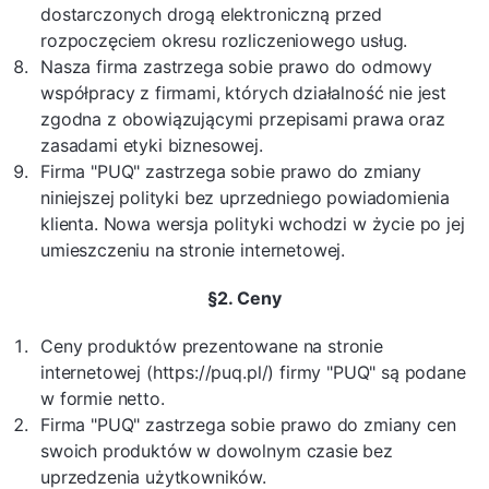
dostarczonych drogą elektroniczną przed
rozpoczęciem okresu rozliczeniowego usług.
Nasza firma zastrzega sobie prawo do odmowy
współpracy z firmami, których działalność nie jest
zgodna z obowiązującymi przepisami prawa oraz
zasadami etyki biznesowej.
Firma "PUQ" zastrzega sobie prawo do zmiany
niniejszej polityki bez uprzedniego powiadomienia
klienta. Nowa wersja polityki wchodzi w życie po jej
umieszczeniu na stronie internetowej.
§2. Ceny
Ceny produktów prezentowane na stronie
internetowej (https://puq.pl/) firmy "PUQ" są podane
w formie netto.
Firma "PUQ" zastrzega sobie prawo do zmiany cen
swoich produktów w dowolnym czasie bez
uprzedzenia użytkowników.