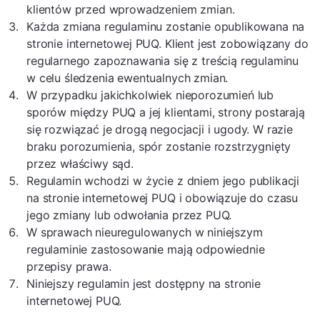
klientów przed wprowadzeniem zmian.
Każda zmiana regulaminu zostanie opublikowana na
stronie internetowej PUQ. Klient jest zobowiązany do
regularnego zapoznawania się z treścią regulaminu
w celu śledzenia ewentualnych zmian.
W przypadku jakichkolwiek nieporozumień lub
sporów między PUQ a jej klientami, strony postarają
się rozwiązać je drogą negocjacji i ugody. W razie
braku porozumienia, spór zostanie rozstrzygnięty
przez właściwy sąd.
Regulamin wchodzi w życie z dniem jego publikacji
na stronie internetowej PUQ i obowiązuje do czasu
jego zmiany lub odwołania przez PUQ.
W sprawach nieuregulowanych w niniejszym
regulaminie zastosowanie mają odpowiednie
przepisy prawa.
Niniejszy regulamin jest dostępny na stronie
internetowej PUQ.