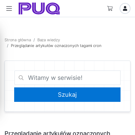
Strona główna
Baza wiedzy
Przeglądanie artykułów oznaczonych tagami cron
Przeglądanie artykułów oznaczonych