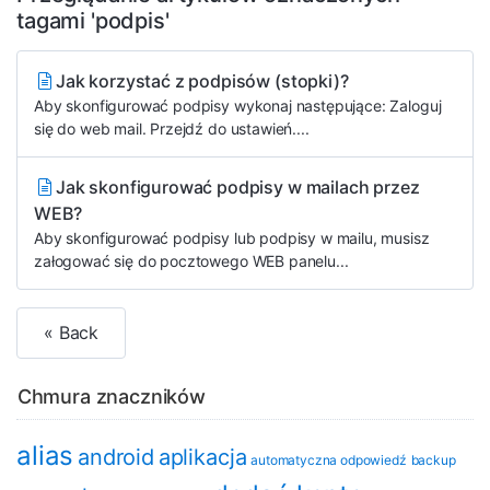
tagami 'podpis'
Jak korzystać z podpisów (stopki)?
Aby skonfigurować podpisy wykonaj następujące: Zaloguj
się do web mail. Przejdź do ustawień....
Jak skonfigurować podpisy w mailach przez
WEB?
Aby skonfigurować podpisy lub podpisy w mailu, musisz
załogować się do pocztowego WEB panelu...
« Back
Chmura znaczników
alias
android
aplikacja
automatyczna odpowiedź
backup