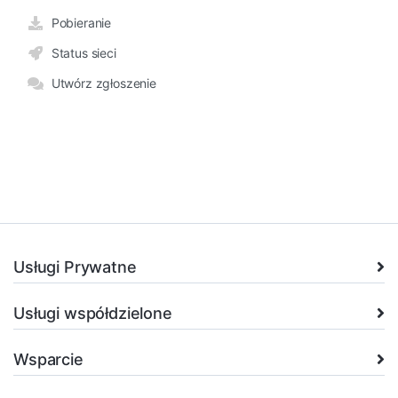
Pobieranie
Status sieci
Utwórz zgłoszenie
Usługi Prywatne
Usługi współdzielone
Wsparcie