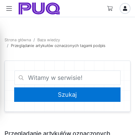
Strona główna
Baza wiedzy
Przeglądanie artykułów oznaczonych tagami podpis
Przeglądanie artykułów oznaczonych