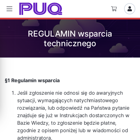
REGULAMIN wsparcia
technicznego
§1 Regulamin wsparcia
Jeśli zgłoszenie nie odnosi się do awaryjnych
sytuacji, wymagających natychmiastowego
rozwiązania, lub odpowiedź na Państwa pytanie
znajduje się już w Instrukcjach dostarczonych w
Bazie Wiedzy, to zgłoszenie będzie płatne,
zgodnie z opisem poniżej lub w wiadomości od
administratora.