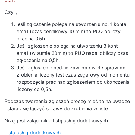
0,5h.
Czyli,
jeśli zgłoszenie polega na utworzeniu np: 1 konta
email (czas cennikowy 10 min) to PUQ obliczy
czas na 0,5h.
Jeśli zgłoszenie polega na utworzeniu 3 kont
email (w sumie 30min) to PUQ nadal obliczy czas
zgłoszenia na 0,5h.
Jeśli zgłoszenie będzie zawierać wiele spraw do
zrobienia liczony jest czas zegarowy od momentu
rozpoczęcia prac nad zgłoszeniem do ukończenia
liczony co 0,5h.
Podczas tworzenia zgłoszeń proszę mieć to na uwadze
i starać się łączyć sprawy do zrobienia w liste.
Niżej jest zalącznik z listą usług dodatkowych
Lista usług dodatkowych