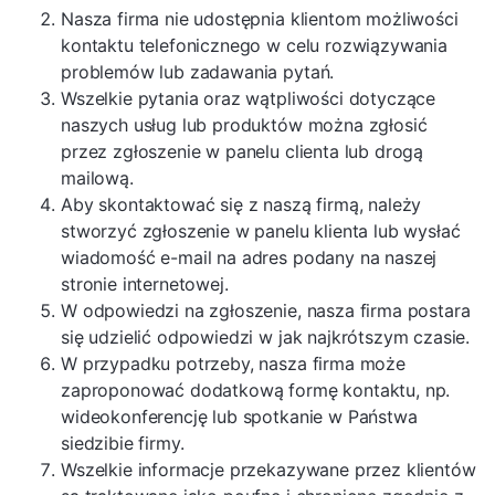
Nasza firma nie udostępnia klientom możliwości
kontaktu telefonicznego w celu rozwiązywania
problemów lub zadawania pytań.
Wszelkie pytania oraz wątpliwości dotyczące
naszych usług lub produktów można zgłosić
przez zgłoszenie w panelu clienta lub drogą
mailową.
Aby skontaktować się z naszą firmą, należy
stworzyć zgłoszenie w panelu klienta lub wysłać
wiadomość e-mail na adres podany na naszej
stronie internetowej.
W odpowiedzi na zgłoszenie, nasza firma postara
się udzielić odpowiedzi w jak najkrótszym czasie.
W przypadku potrzeby, nasza firma może
zaproponować dodatkową formę kontaktu, np.
wideokonferencję lub spotkanie w Państwa
siedzibie firmy.
Wszelkie informacje przekazywane przez klientów