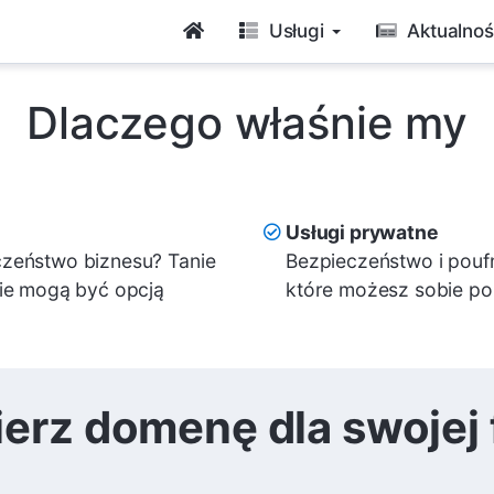
Usługi
Aktualnoś
Dlaczego właśnie my
Usługi prywatne
zeństwo biznesu? Tanie
Bezpieczeństwo i pouf
nie mogą być opcją
które możesz sobie po
erz domenę dla swojej 