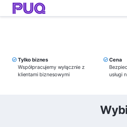
Tylko biznes
Cena
Współpracujemy wyłącznie z
Bezpiec
klientami biznesowymi
usługi 
Wybi