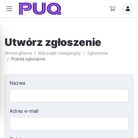
Utwórz zgłoszenie
Strona główna
Mój pulpit nawigacyjny
Zgłoszenia
Prześlij zgłoszenie
Nazwa
Adres e-mail