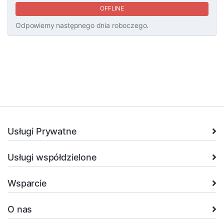
OFFLINE
Odpowiemy następnego dnia roboczego.
Usługi Prywatne
Usługi współdzielone
Wsparcie
O nas