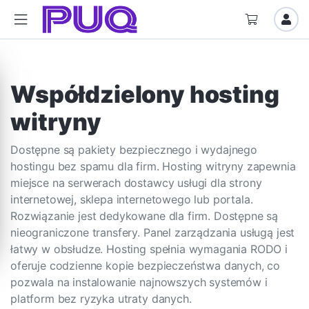
Współdzielony hosting
witryny
Dostępne są pakiety bezpiecznego i wydajnego
hostingu bez spamu dla firm. Hosting witryny zapewnia
miejsce na serwerach dostawcy usługi dla strony
internetowej, sklepa internetowego lub portala.
Rozwiązanie jest dedykowane dla firm. Dostępne są
nieograniczone transfery. Panel zarządzania usługą jest
łatwy w obsłudze. Hosting spełnia wymagania RODO i
oferuje codzienne kopie bezpieczeństwa danych, co
pozwala na instalowanie najnowszych systemów i
platform bez ryzyka utraty danych.