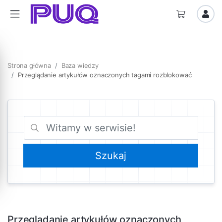
Strona główna
Baza wiedzy
Przeglądanie artykułów oznaczonych tagami rozblokować
Przeglądanie artykułów oznaczonych